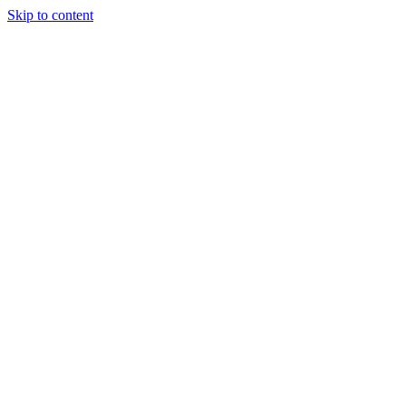
Skip to content