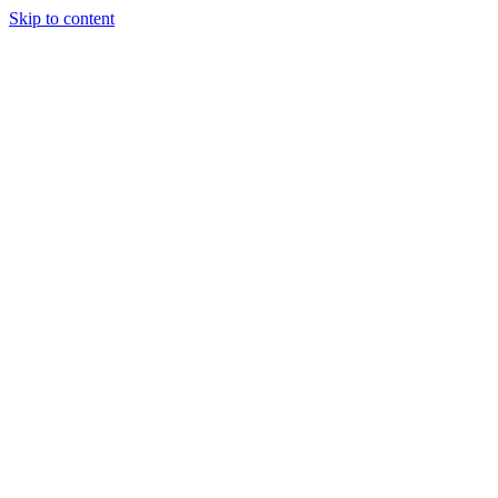
Skip to content